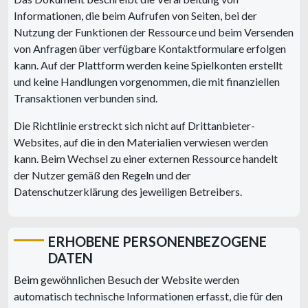
Informationen, die beim Aufrufen von Seiten, bei der
Nutzung der Funktionen der Ressource und beim Versenden
von Anfragen über verfügbare Kontaktformulare erfolgen
kann. Auf der Plattform werden keine Spielkonten erstellt
und keine Handlungen vorgenommen, die mit finanziellen
Transaktionen verbunden sind.
Die Richtlinie erstreckt sich nicht auf Drittanbieter-
Websites, auf die in den Materialien verwiesen werden
kann. Beim Wechsel zu einer externen Ressource handelt
der Nutzer gemäß den Regeln und der
Datenschutzerklärung des jeweiligen Betreibers.
ERHOBENE PERSONENBEZOGENE
DATEN
Beim gewöhnlichen Besuch der Website werden
automatisch technische Informationen erfasst, die für den