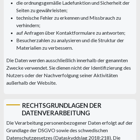
die ordnungsgemäße Ladefunktion und Sicherheit der
Seiten zu gewährleisten;
technische Fehler zu erkennen und Missbrauch zu
verhindern;
auf Anfragen über Kontaktformulare zu antworten;
Besucherzahlen zu analysieren und die Struktur der
Materialien zu verbessern.
Die Daten werden ausschließlich innerhalb der genannten
Zwecke verwendet. Sie dienen nicht der Identifizierung des
Nutzers oder der Nachverfolgung seiner Aktivitäten
außerhalb der Website.
RECHTSGRUNDLAGEN DER
DATENVERARBEITUNG
Die Verarbeitung personenbezogener Daten erfolgt auf der
Grundlage der DSGVO sowie des schwedischen
Datenschutzgesetzes (Dataskyddslag 2018:218). Die