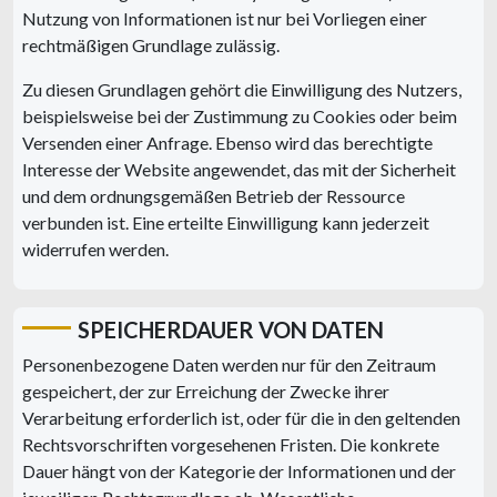
Nutzung von Informationen ist nur bei Vorliegen einer
rechtmäßigen Grundlage zulässig.
Zu diesen Grundlagen gehört die Einwilligung des Nutzers,
beispielsweise bei der Zustimmung zu Cookies oder beim
Versenden einer Anfrage. Ebenso wird das berechtigte
Interesse der Website angewendet, das mit der Sicherheit
und dem ordnungsgemäßen Betrieb der Ressource
verbunden ist. Eine erteilte Einwilligung kann jederzeit
widerrufen werden.
SPEICHERDAUER VON DATEN
Personenbezogene Daten werden nur für den Zeitraum
gespeichert, der zur Erreichung der Zwecke ihrer
Verarbeitung erforderlich ist, oder für die in den geltenden
Rechtsvorschriften vorgesehenen Fristen. Die konkrete
Dauer hängt von der Kategorie der Informationen und der