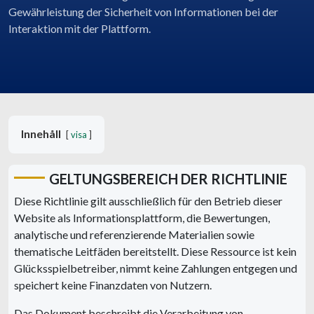
Gewährleistung der Sicherheit von Informationen bei der
Interaktion mit der Plattform.
Innehåll
visa
GELTUNGSBEREICH DER RICHTLINIE
Diese Richtlinie gilt ausschließlich für den Betrieb dieser
Website als Informationsplattform, die Bewertungen,
analytische und referenzierende Materialien sowie
thematische Leitfäden bereitstellt. Diese Ressource ist kein
Glücksspielbetreiber, nimmt keine Zahlungen entgegen und
speichert keine Finanzdaten von Nutzern.
Das Dokument beschreibt die Verarbeitung von