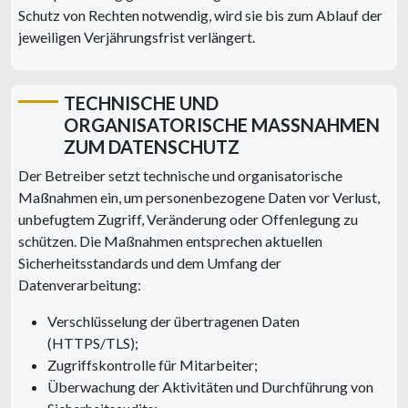
Schutz von Rechten notwendig, wird sie bis zum Ablauf der
jeweiligen Verjährungsfrist verlängert.
TECHNISCHE UND
ORGANISATORISCHE MASSNAHMEN Z
UM DATENSCHUTZ
Der Betreiber setzt technische und organisatorische
Maßnahmen ein, um personenbezogene Daten vor Verlust,
unbefugtem Zugriff, Veränderung oder Offenlegung zu
schützen. Die Maßnahmen entsprechen aktuellen
Sicherheitsstandards und dem Umfang der
Datenverarbeitung:
Verschlüsselung der übertragenen Daten
(HTTPS/TLS);
Zugriffskontrolle für Mitarbeiter;
Überwachung der Aktivitäten und Durchführung von