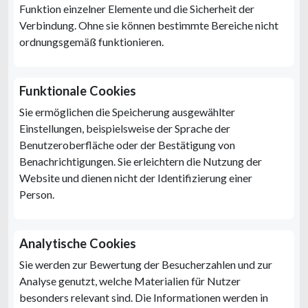
Funktion einzelner Elemente und die Sicherheit der
Verbindung. Ohne sie können bestimmte Bereiche nicht
ordnungsgemäß funktionieren.
Funktionale Cookies
Sie ermöglichen die Speicherung ausgewählter
Einstellungen, beispielsweise der Sprache der
Benutzeroberfläche oder der Bestätigung von
Benachrichtigungen. Sie erleichtern die Nutzung der
Website und dienen nicht der Identifizierung einer
Person.
Analytische Cookies
Sie werden zur Bewertung der Besucherzahlen und zur
Analyse genutzt, welche Materialien für Nutzer
besonders relevant sind. Die Informationen werden in