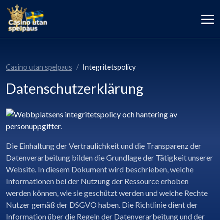
Casino utan spelpaus
Integritetspolicy
Datenschutzerklärung
Die Einhaltung der Vertraulichkeit und die Transparenz der
Datenverarbeitung bilden die Grundlage der Tätigkeit unserer
Website. In diesem Dokument wird beschrieben, welche
Informationen bei der Nutzung der Ressource erhoben
werden können, wie sie geschützt werden und welche Rechte
Nutzer gemäß der DSGVO haben. Die Richtlinie dient der
Information über die Regeln der Datenverarbeitung und der