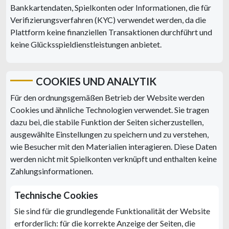
Bankkartendaten, Spielkonten oder Informationen, die für
Verifizierungsverfahren (KYC) verwendet werden, da die
Plattform keine finanziellen Transaktionen durchführt und
keine Glücksspieldienstleistungen anbietet.
COOKIES UND ANALYTIK
Für den ordnungsgemäßen Betrieb der Website werden
Cookies und ähnliche Technologien verwendet. Sie tragen
dazu bei, die stabile Funktion der Seiten sicherzustellen,
ausgewählte Einstellungen zu speichern und zu verstehen,
wie Besucher mit den Materialien interagieren. Diese Daten
werden nicht mit Spielkonten verknüpft und enthalten keine
Zahlungsinformationen.
Technische Cookies
Sie sind für die grundlegende Funktionalität der Website
erforderlich: für die korrekte Anzeige der Seiten, die