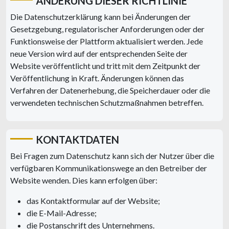
ÄNDERUNG DIESER RICHTLINIE
Die Datenschutzerklärung kann bei Änderungen der
Gesetzgebung, regulatorischer Anforderungen oder der
Funktionsweise der Plattform aktualisiert werden. Jede
neue Version wird auf der entsprechenden Seite der
Website veröffentlicht und tritt mit dem Zeitpunkt der
Veröffentlichung in Kraft. Änderungen können das
Verfahren der Datenerhebung, die Speicherdauer oder die
verwendeten technischen Schutzmaßnahmen betreffen.
KONTAKTDATEN
Bei Fragen zum Datenschutz kann sich der Nutzer über die
verfügbaren Kommunikationswege an den Betreiber der
Website wenden. Dies kann erfolgen über:
das Kontaktformular auf der Website;
die E-Mail-Adresse;
die Postanschrift des Unternehmens.