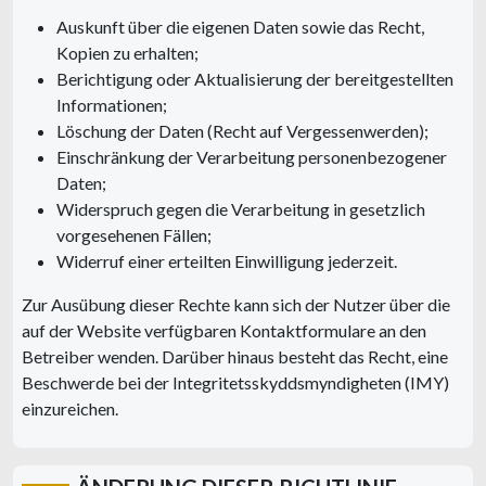
Auskunft über die eigenen Daten sowie das Recht,
Kopien zu erhalten;
Berichtigung oder Aktualisierung der bereitgestellten
Informationen;
Löschung der Daten (Recht auf Vergessenwerden);
Einschränkung der Verarbeitung personenbezogener
Daten;
Widerspruch gegen die Verarbeitung in gesetzlich
vorgesehenen Fällen;
Widerruf einer erteilten Einwilligung jederzeit.
Zur Ausübung dieser Rechte kann sich der Nutzer über die
auf der Website verfügbaren Kontaktformulare an den
Betreiber wenden. Darüber hinaus besteht das Recht, eine
Beschwerde bei der Integritetsskyddsmyndigheten (IMY)
einzureichen.