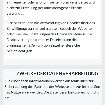
aggregierter oder anonymisierter Form verarbeitet und
nicht zur Erstellung personenbezogener Profile
verwendet.
Der Nutzer kann die Verwendung von Cookies über das
Einwilligungsbanner beim ersten Besuch der Website
oder über die Einstellungen des Browsers steuern. Die
Deaktivierung bestimmter Dateien kann die
ordnungsgemäße Funktion einzelner Bereiche
beeinträchtigen.
ZWECKE DER DATENVERARBEITUNG
Die erhobenen Informationen werden ausschließlich zur
Sicherstellung des Betriebs der Website und zur Interaktion
mit Nutzern verwendet. Die Datenverarbeitung ermöglicht
es: