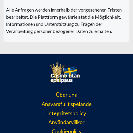
Alle Anfragen werden innerhalb der vorgesehenen Fristen
bearbeitet. Die Plattform gewährleistet die Möglichkeit,
Informationen und Unterstützung zu Fragen der
Verarbeitung personenbezogener Daten zu erhalten.
Über uns
Ansvarsfullt spelande
Integritetspolicy
Användarvillkor
Cookiepolicy