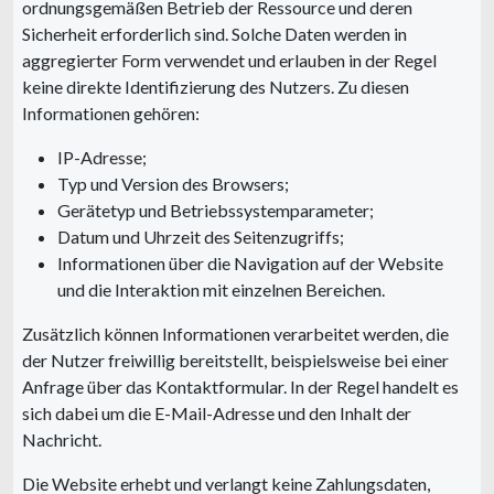
ordnungsgemäßen Betrieb der Ressource und deren
Sicherheit erforderlich sind. Solche Daten werden in
aggregierter Form verwendet und erlauben in der Regel
keine direkte Identifizierung des Nutzers. Zu diesen
Informationen gehören:
IP-Adresse;
Typ und Version des Browsers;
Gerätetyp und Betriebssystemparameter;
Datum und Uhrzeit des Seitenzugriffs;
Informationen über die Navigation auf der Website
und die Interaktion mit einzelnen Bereichen.
Zusätzlich können Informationen verarbeitet werden, die
der Nutzer freiwillig bereitstellt, beispielsweise bei einer
Anfrage über das Kontaktformular. In der Regel handelt es
sich dabei um die E-Mail-Adresse und den Inhalt der
Nachricht.
Die Website erhebt und verlangt keine Zahlungsdaten,