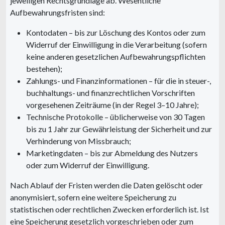
jeweiligen Rechtsgrundlage ab. Wesentliche
Aufbewahrungsfristen sind:
Kontodaten – bis zur Löschung des Kontos oder zum
Widerruf der Einwilligung in die Verarbeitung (sofern
keine anderen gesetzlichen Aufbewahrungspflichten
bestehen);
Zahlungs- und Finanzinformationen – für die in steuer-,
buchhaltungs- und finanzrechtlichen Vorschriften
vorgesehenen Zeiträume (in der Regel 3–10 Jahre);
Technische Protokolle – üblicherweise von 30 Tagen
bis zu 1 Jahr zur Gewährleistung der Sicherheit und zur
Verhinderung von Missbrauch;
Marketingdaten – bis zur Abmeldung des Nutzers
oder zum Widerruf der Einwilligung.
Nach Ablauf der Fristen werden die Daten gelöscht oder
anonymisiert, sofern eine weitere Speicherung zu
statistischen oder rechtlichen Zwecken erforderlich ist. Ist
eine Speicherung gesetzlich vorgeschrieben oder zum