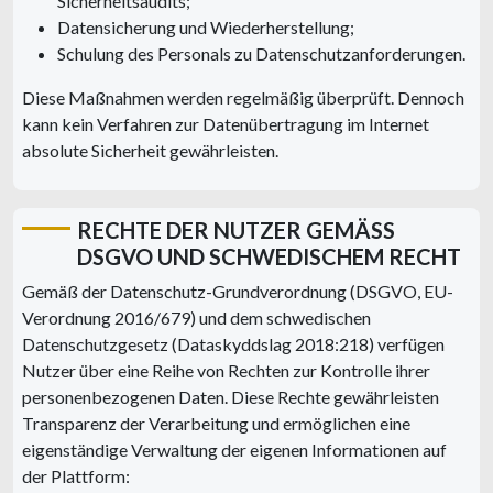
Sicherheitsaudits;
Datensicherung und Wiederherstellung;
Schulung des Personals zu Datenschutzanforderungen.
Diese Maßnahmen werden regelmäßig überprüft. Dennoch
kann kein Verfahren zur Datenübertragung im Internet
absolute Sicherheit gewährleisten.
RECHTE DER NUTZER GEMÄSS D
SGVO UND SCHWEDISCHEM RECHT
Gemäß der Datenschutz-Grundverordnung (DSGVO, EU-
Verordnung 2016/679) und dem schwedischen
Datenschutzgesetz (Dataskyddslag 2018:218) verfügen
Nutzer über eine Reihe von Rechten zur Kontrolle ihrer
personenbezogenen Daten. Diese Rechte gewährleisten
Transparenz der Verarbeitung und ermöglichen eine
eigenständige Verwaltung der eigenen Informationen auf
der Plattform: